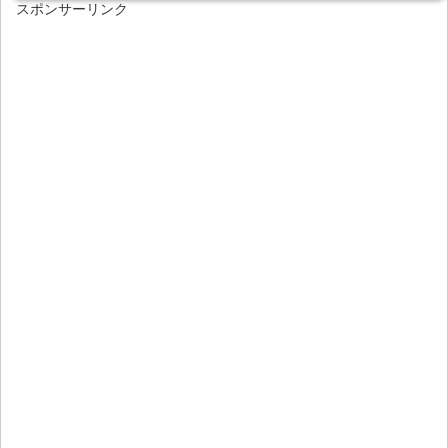
スポンサーリンク