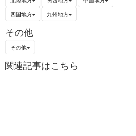
四国地方
九州地方
その他
その他
関連記事はこちら