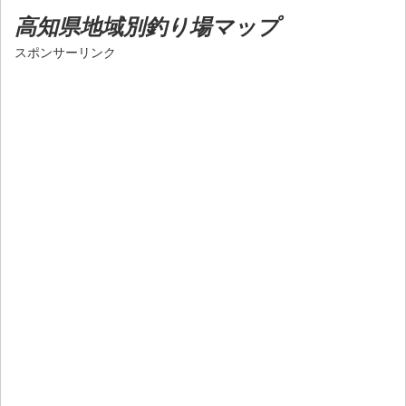
高知県地域別釣り場マップ
スポンサーリンク