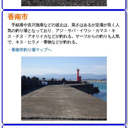
香南市
手結港や吉川漁港などの波止は、高さはあるが足場が良く人
気の釣り場となっており、アジ・サバ・イワシ・カマス・キ
ス・チヌ・アオリイカなどが釣れる。サーフからの釣りも人気
で、キス・ヒラメ・青物などが釣れる。
・香南市釣り場マップへ