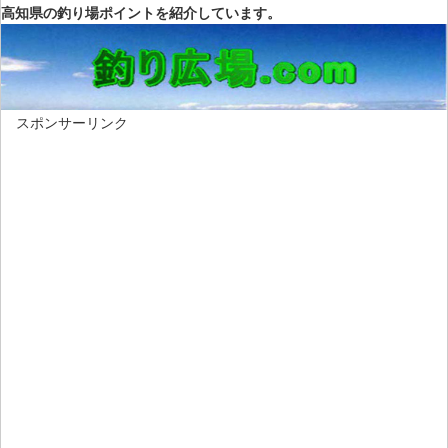
高知県の釣り場ポイントを紹介しています。
スポンサーリンク