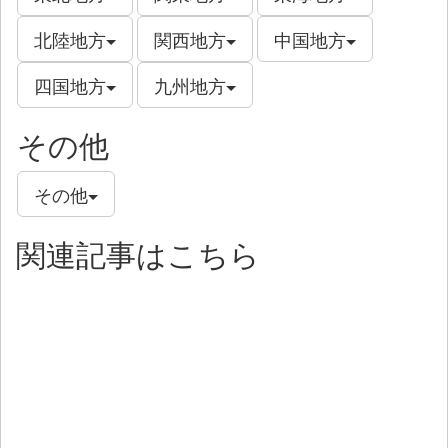
北陸地方
関西地方
中国地方
四国地方
九州地方
その他
その他
関連記事はこちら