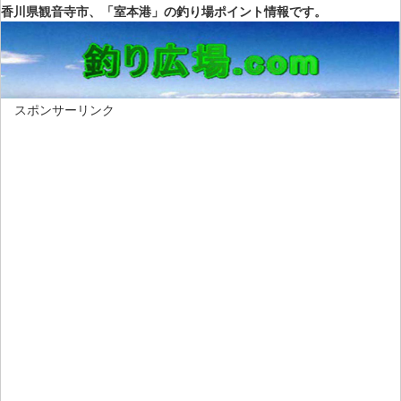
香川県観音寺市、「室本港」の釣り場ポイント情報です。
スポンサーリンク