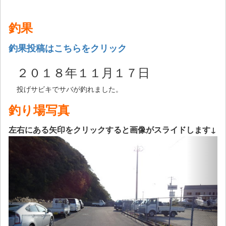
釣果
釣果投稿はこちらをクリック
２０１８年１１月１７日
投げサビキでサバが釣れました。
釣り場写真
左右にある矢印をクリックすると画像がスライドします↓
Previous
Next