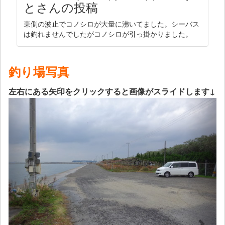
とさんの投稿
東側の波止でコノシロが大量に沸いてました。シーバス
は釣れませんでしたがコノシロが引っ掛かりました。
釣り場写真
左右にある矢印をクリックすると画像がスライドします↓
Previous
Next