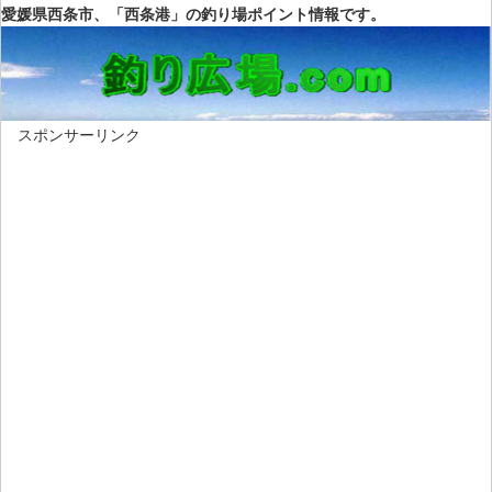
愛媛県西条市、「西条港」の釣り場ポイント情報です。
スポンサーリンク