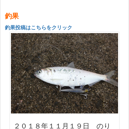
釣果
釣果投稿はこちらをクリック
２０１８年１１月１９日 のり