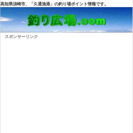
高知県須崎市、「久通漁港」の釣り場ポイント情報です。
スポンサーリンク