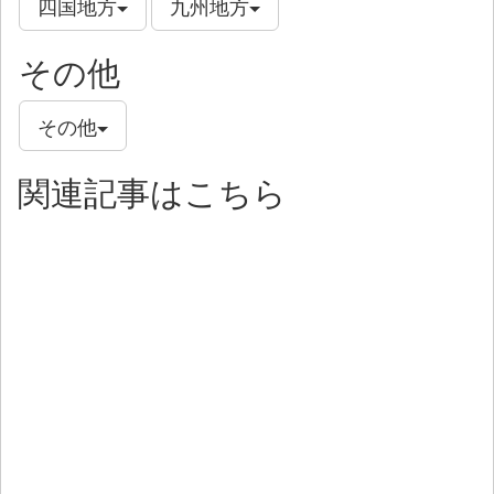
四国地方
九州地方
その他
その他
関連記事はこちら