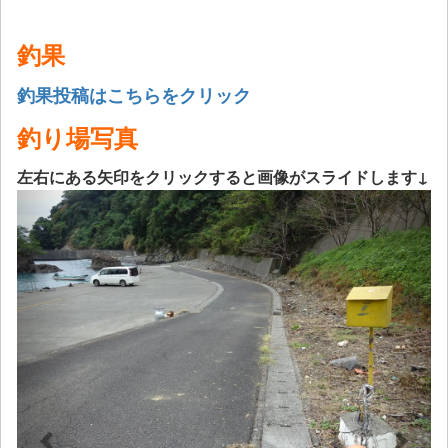
釣果
釣果投稿はこちらをクリック
釣り場写真
左右にある矢印をクリックすると画像がスライドします↓
Previous
Next