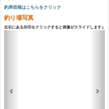
釣果投稿はこちらをクリック
釣り場写真
左右にある矢印をクリックすると画像がスライドします↓
Previous
Next