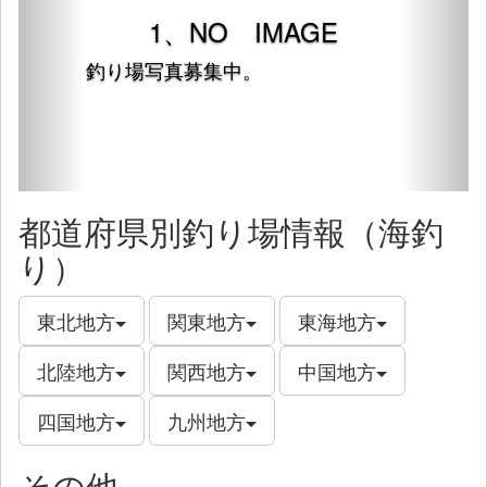
1、NO IMAGE
釣り場写真募集中。
都道府県別釣り場情報（海釣
り）
東北地方
関東地方
東海地方
北陸地方
関西地方
中国地方
四国地方
九州地方
その他