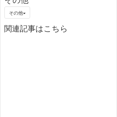
その他
関連記事はこちら