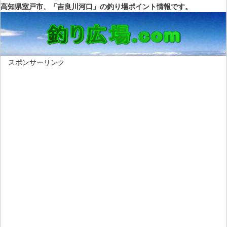
高知県室戸市、「吉良川河口」の釣り場ポイント情報です。
スポンサーリンク