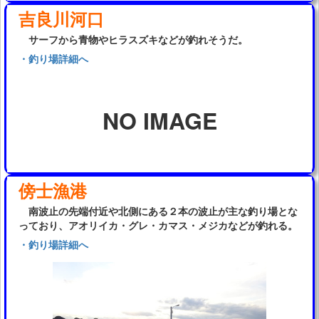
吉良川河口
サーフから青物やヒラスズキなどが釣れそうだ。
・釣り場詳細へ
NO IMAGE
傍士漁港
南波止の先端付近や北側にある２本の波止が主な釣り場とな
っており、アオリイカ・グレ・カマス・メジカなどが釣れる。
・釣り場詳細へ