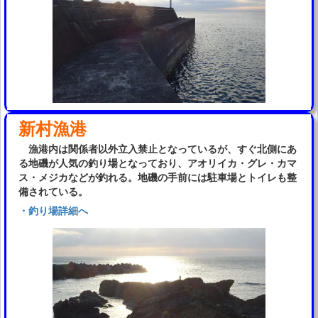
新村漁港
漁港内は関係者以外立入禁止となっているが、すぐ北側にあ
る地磯が人気の釣り場となっており、アオリイカ・グレ・カマ
ス・メジカなどが釣れる。地磯の手前には駐車場とトイレも整
備されている。
・釣り場詳細へ