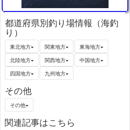
都道府県別釣り場情報（海釣
り）
東北地方
関東地方
東海地方
北陸地方
関西地方
中国地方
四国地方
九州地方
その他
その他
関連記事はこちら