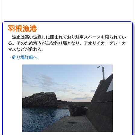
羽根漁港
波止は高い波返しに囲まれており駐車スペースも限られてい
る。そのため港内が主な釣り場となり、アオリイカ・グレ・カ
マスなどが釣れる。
・釣り場詳細へ