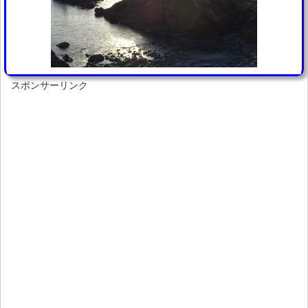
スポンサーリンク