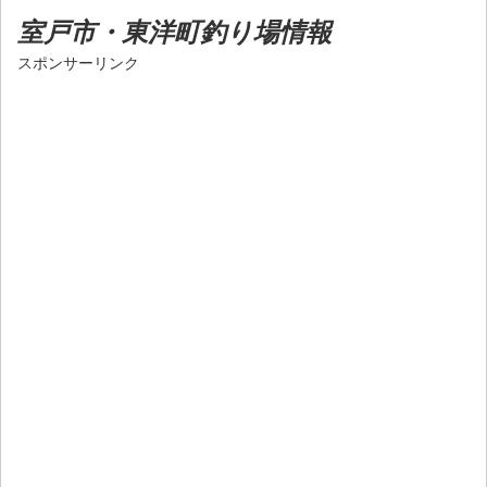
室戸市・東洋町釣り場情報
スポンサーリンク