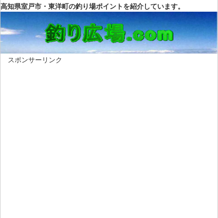
高知県室戸市・東洋町の釣り場ポイントを紹介しています。
スポンサーリンク