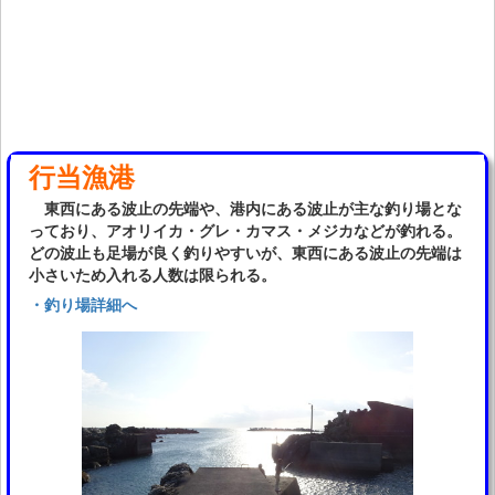
行当漁港
東西にある波止の先端や、港内にある波止が主な釣り場とな
っており、アオリイカ・グレ・カマス・メジカなどが釣れる。
どの波止も足場が良く釣りやすいが、東西にある波止の先端は
小さいため入れる人数は限られる。
・釣り場詳細へ