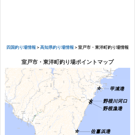
四国釣り場情報
＞
高知県釣り場情報
＞室戸市・東洋町釣り場情報
室戸市・東洋町釣り場ポイントマップ