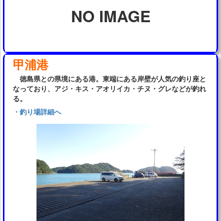
NO IMAGE
甲浦港
徳島県との県境にある港。東端にある岸壁が人気の釣り座と
なっており、アジ・キス・アオリイカ・チヌ・グレなどが釣れ
る。
・釣り場詳細へ